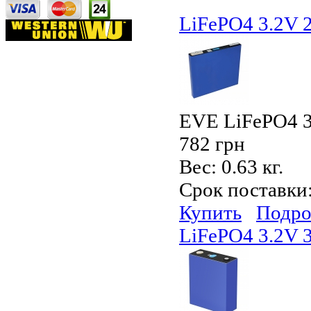
LiFePO4 3.2V
EVE LiFePO4 3
782 грн
Вес:
0.63 кг.
Срок поставки
Купить
Подро
LiFePO4 3.2V