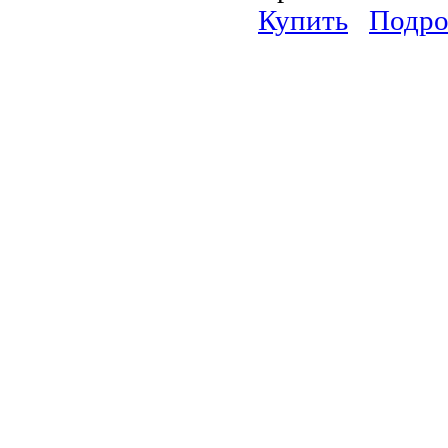
Купить
Подро