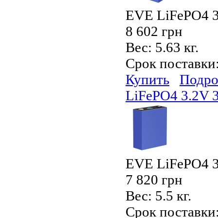
EVE LiFePO4 3
8 602 грн
Вес:
5.63 кг.
Срок поставки
Купить
Подро
LiFePO4 3.2V
EVE LiFePO4 3
7 820 грн
Вес:
5.5 кг.
Срок поставки