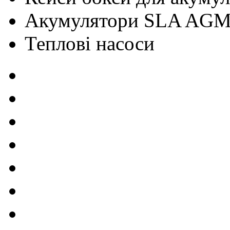
Акумулятори SLA AG
Теплові насоси