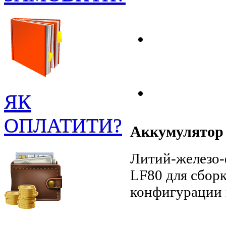
ЯК
ОПЛАТИТИ?
Аккумулятор
Литий-железо-
LF80 для сбор
конфигурации 