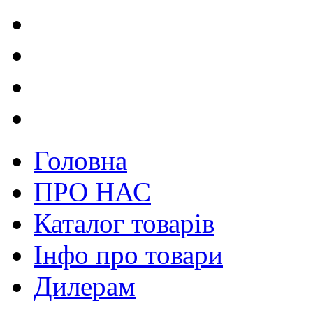
Головна
ПРО НАС
Каталог товарів
Інфо про товари
Дилерам