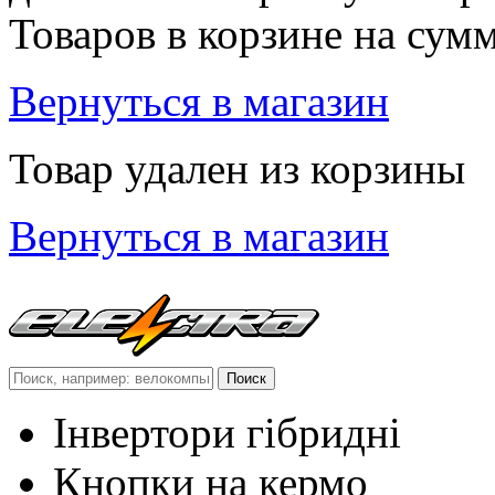
Товаров в корзине
на сум
Вернуться в магазин
Товар удален из корзины
Вернуться в магазин
Інвертори гібридні
Кнопки на кермо