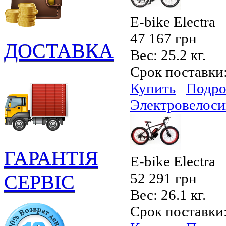
E-bike Electra
47 167 грн
ДОСТАВКА
Вес:
25.2 кг.
Срок поставки
Купить
Подро
Электровелоси
ГАРАНТІЯ
E-bike Electra
52 291 грн
СЕРВІС
Вес:
26.1 кг.
Срок поставки