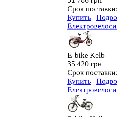
31 786 грн
Срок поставки
Купить
Подро
Електровелоси
E-bike Kelb
35 420 грн
Срок поставки
Купить
Подро
Електровелоси