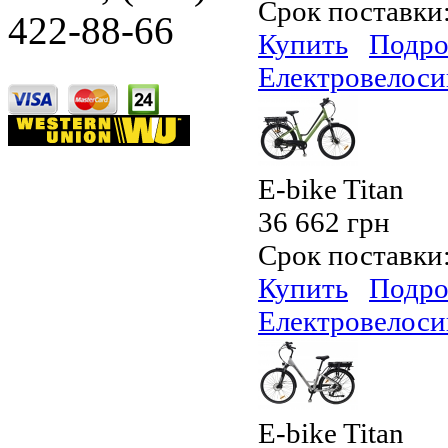
Срок поставки
422-88-66
Купить
Подро
Електровелосип
E-bike Titan
36 662 грн
Срок поставки
Купить
Подро
Електровелосип
E-bike Titan