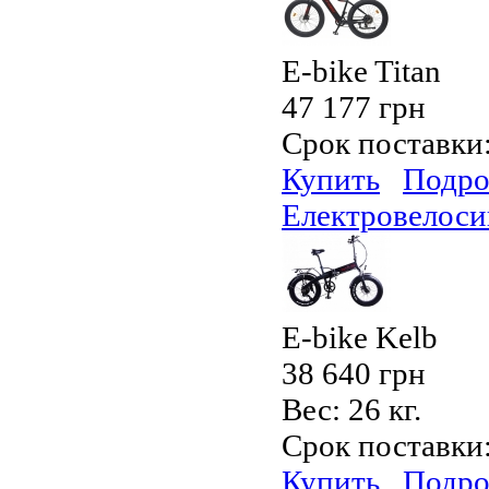
E-bike Titan
47 177 грн
Срок поставки
Купить
Подро
Електровелоси
E-bike Kelb
38 640 грн
Вес:
26 кг.
Срок поставки
Купить
Подро