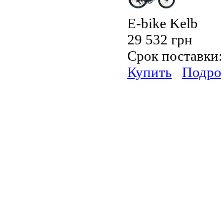
E-bike Kelb
29 532 грн
Срок поставки
Купить
Подро