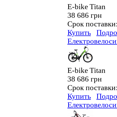
E-bike Titan
38 686 грн
Срок поставки
Купить
Подро
Електровелосип
E-bike Titan
38 686 грн
Срок поставки
Купить
Подро
Електровелосип