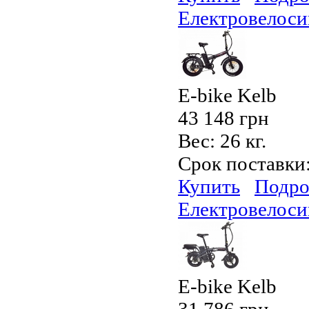
Електровелоси
E-bike Kelb
43 148 грн
Вес:
26 кг.
Срок поставки
Купить
Подро
Електровелоси
E-bike Kelb