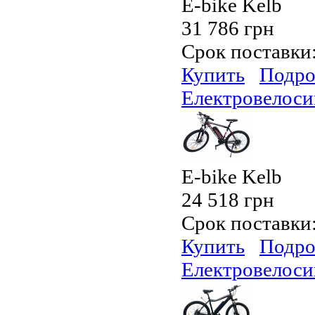
E-bike Kelb
31 786 грн
Срок поставки
Купить
Подро
Електровелоси
E-bike Kelb
24 518 грн
Срок поставки
Купить
Подро
Електровелоси