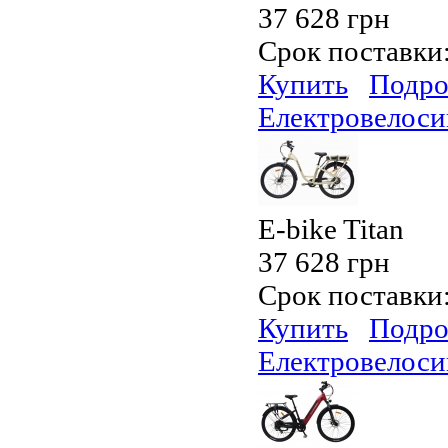
37 628 грн
Срок поставки
Купить
Подро
Електровелосип
E-bike Titan
37 628 грн
Срок поставки
Купить
Подро
Електровелосип