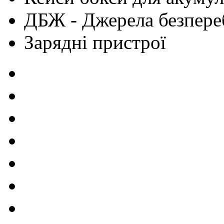
ДБЖ - Джерела безпере
Зарядні пристрої