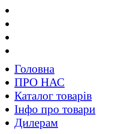
Головна
ПРО НАС
Каталог товарів
Інфо про товари
Дилерам