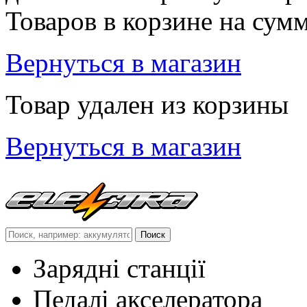
Товаров в корзине
на сум
Вернуться в магазин
Товар удален из корзины
Вернуться в магазин
Зарядні станції
Педалі акселератора