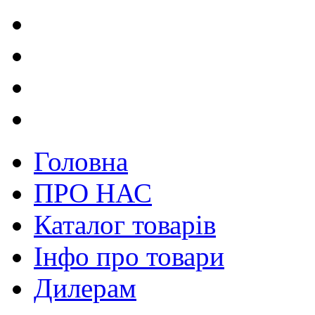
Головна
ПРО НАС
Каталог товарів
Інфо про товари
Дилерам