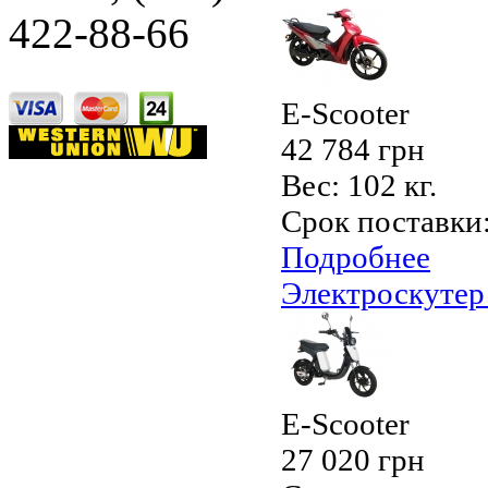
422-88-66
E-Scooter
42 784 грн
Вес:
102 кг.
Срок поставки
Подробнее
Электроскутер
E-Scooter
27 020 грн