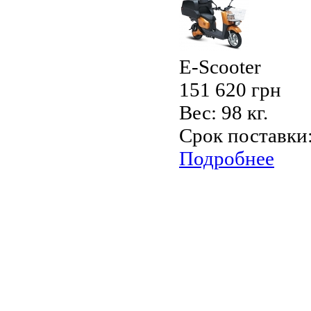
E-Scooter
151 620 грн
Вес:
98 кг.
Срок поставки
Подробнее