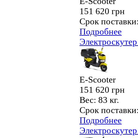
E-Scooter
151 620 грн
Срок поставки
Подробнее
Электроскутер
E-Scooter
151 620 грн
Вес:
83 кг.
Срок поставки
Подробнее
Электроскутер