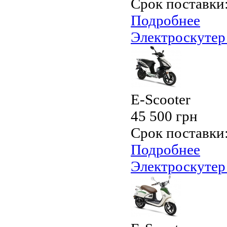
Срок поставки
Подробнее
Электроскутер
E-Scooter
45 500 грн
Срок поставки
Подробнее
Электроскутер