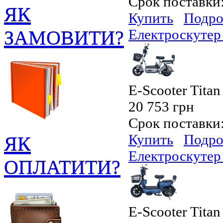
Срок поставки
ЯК
Купить
Подро
ЗАМОВИТИ?
Електроскутер 
E-Scooter Titan
20 753 грн
Срок поставки
Купить
Подро
ЯК
Електроскутер 
ОПЛАТИТИ?
E-Scooter Titan