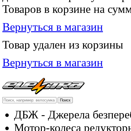
Товаров в корзине
на сум
Вернуться в магазин
Товар удален из корзины
Вернуться в магазин
ДБЖ - Джерела безпере
Мотор-колеса редуктор