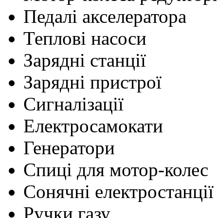
Педалі акселератора
Теплові насоси
Зарядні станції
Зарядні пристрої
Сигналізації
Електросамокати
Генератори
Cпиці для мотор-колес
Сонячні електростанції
Ручки газу