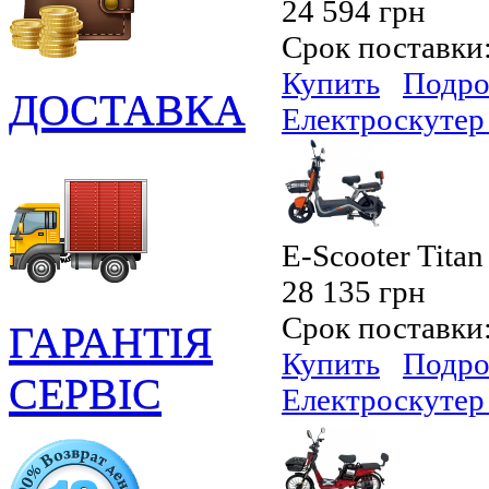
24 594 грн
Срок поставки
Купить
Подро
ДОСТАВКА
Електроскутер
E-Scooter Titan
28 135 грн
Срок поставки
ГАРАНТІЯ
Купить
Подро
СЕРВІС
Електроскутер 