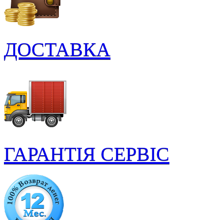
ДОСТАВКА
ГАРАНТІЯ СЕРВІС