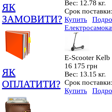
Вес:
12.78 кг.
ЯК
Срок поставки
ЗАМОВИТИ?
Купить
Подро
Електросамока
E-Scooter Kelb
16 175 грн
ЯК
Вес:
13.15 кг.
ОПЛАТИТИ?
Срок поставки
Купить
Подро