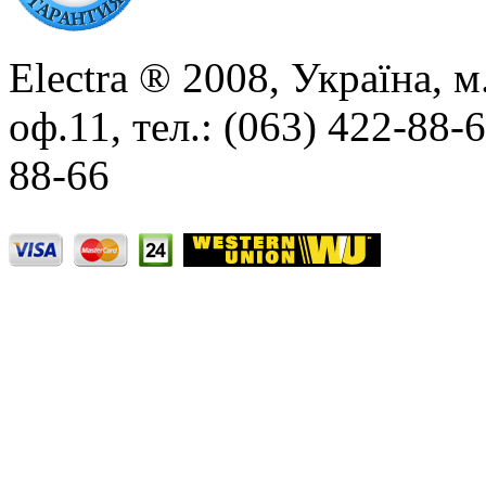
Electra ® 2008, Україна, м
оф.11, тел.: (063) 422-88-
88-66