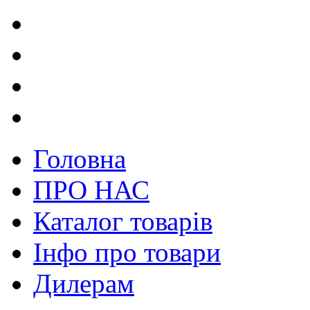
Головна
ПРО НАС
Каталог товарів
Інфо про товари
Дилерам