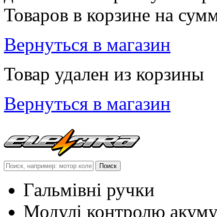
Товаров в корзине
на сум
Вернуться в магазин
Товар удален из корзины
Вернуться в магазин
Гальмівні ручки
Модулі контролю акум