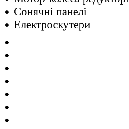
Сонячні панелі
Електроскутери