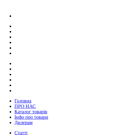
Головна
ПРО НАС
Каталог товарів
Інфо про товари
Дилерам
Статті