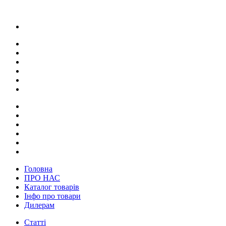
Головна
ПРО НАС
Каталог товарів
Інфо про товари
Дилерам
Статті