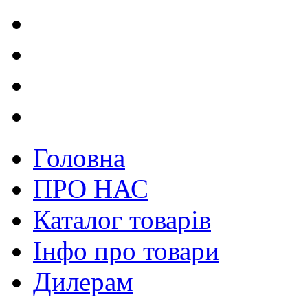
Головна
ПРО НАС
Каталог товарів
Інфо про товари
Дилерам