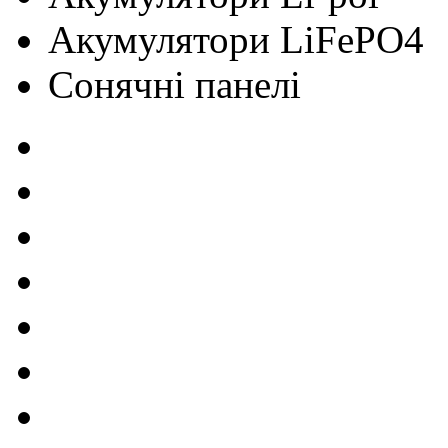
Акумулятори LiFePO4
Сонячні панелі