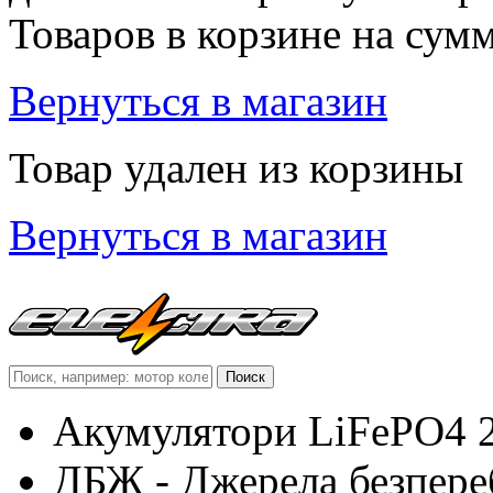
Товаров в корзине
на сум
Вернуться в магазин
Товар удален из корзины
Вернуться в магазин
Акумулятори LiFePO4 
ДБЖ - Джерела безпере