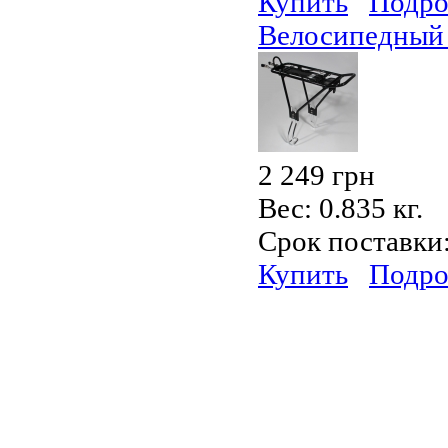
Купить
Подро
Велосипедный
2 249 грн
Вес:
0.835 кг.
Срок поставки
Купить
Подро