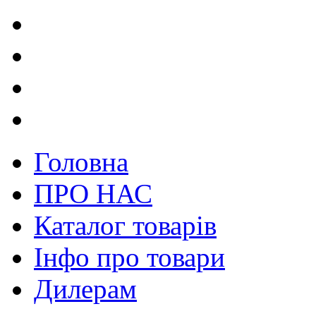
Головна
ПРО НАС
Каталог товарів
Інфо про товари
Дилерам