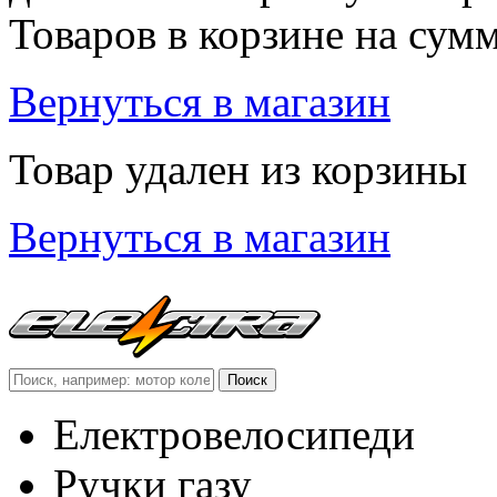
Товаров в корзине
на сум
Вернуться в магазин
Товар удален из корзины
Вернуться в магазин
Електровелосипеди
Ручки газу