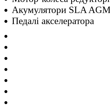
Акумулятори SLA AG
Педалі акселератора