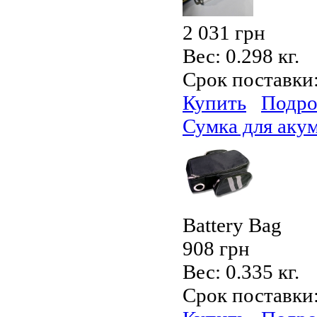
2 031 грн
Вес:
0.298 кг.
Срок поставки
Купить
Подро
Сумка для аку
Battery Bag
908 грн
Вес:
0.335 кг.
Срок поставки