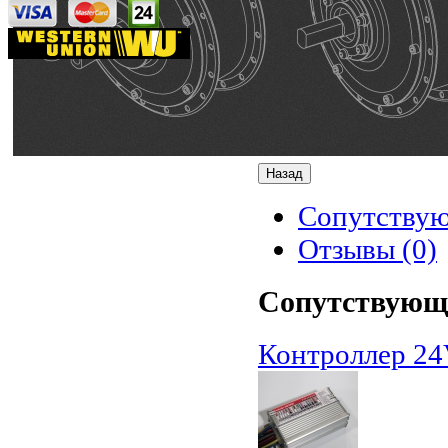
Сопутству
Отзывы (0)
Сопутствующ
Контроллер 2