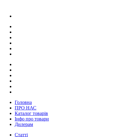
Головна
ПРО НАС
Каталог товарів
Інфо про товари
Дилерам
Статті