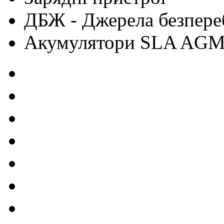
ДБЖ - Джерела безпере
Акумулятори SLA AG