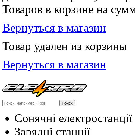
Товаров в корзине
на сум
Вернуться в магазин
Товар удален из корзины
Вернуться в магазин
Сонячні електростанції
Зарядні станції