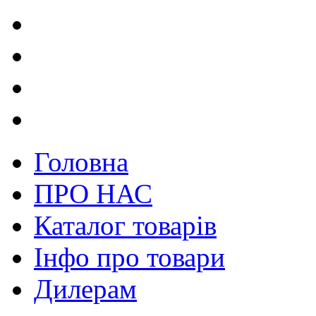
Головна
ПРО НАС
Каталог товарів
Інфо про товари
Дилерам