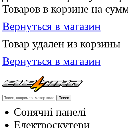
Товаров в корзине
на сум
Вернуться в магазин
Товар удален из корзины
Вернуться в магазин
Сонячні панелі
Електроскутери