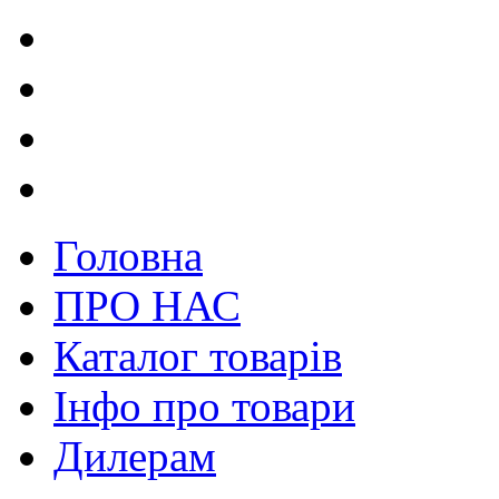
Головна
ПРО НАС
Каталог товарів
Інфо про товари
Дилерам