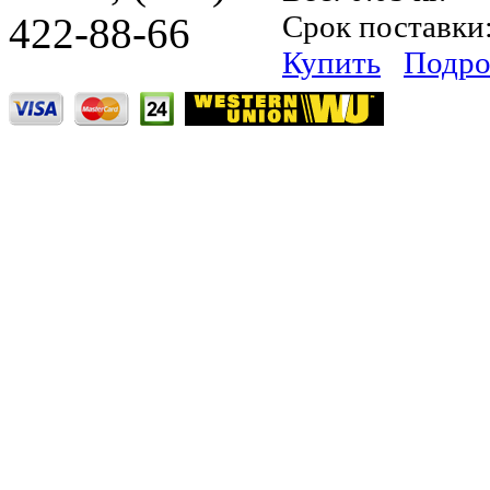
Срок поставки
422-88-66
Купить
Подро