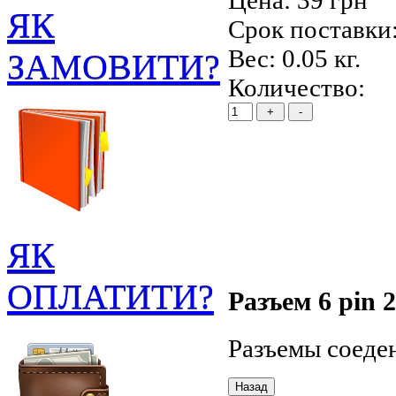
Цена:
39 грн
ЯК
Срок поставки:
Вес:
0.05 кг.
ЗАМОВИТИ?
Количество:
ЯК
ОПЛАТИТИ?
Разъем 6 pin 2
Разъемы соеде