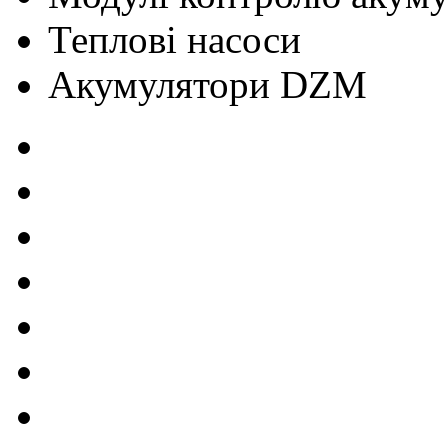
Теплові насоси
Акумулятори DZM