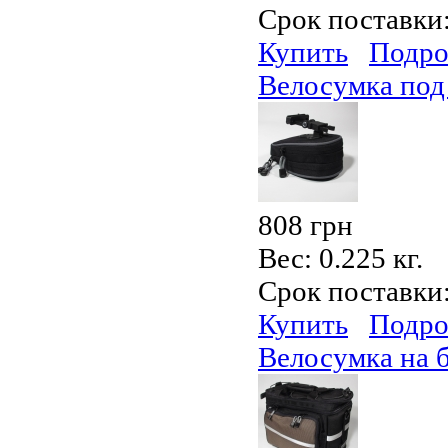
Срок поставки
Купить
Подро
Велосумка под
808 грн
Вес:
0.225 кг.
Срок поставки
Купить
Подро
Велосумка на 