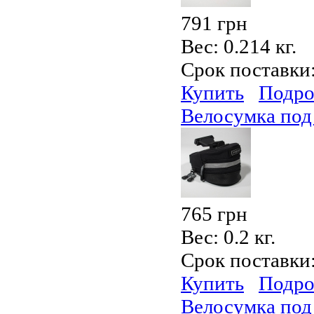
791 грн
Вес:
0.214 кг.
Срок поставки
Купить
Подро
Велосумка под
765 грн
Вес:
0.2 кг.
Срок поставки
Купить
Подро
Велосумка под