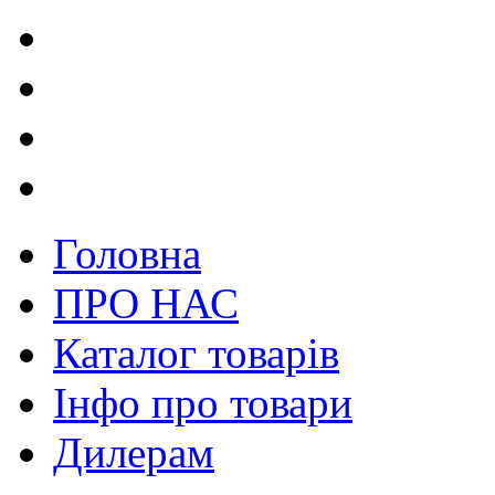
Головна
ПРО НАС
Каталог товарів
Інфо про товари
Дилерам