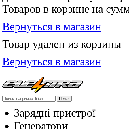
Товаров в корзине
на сум
Вернуться в магазин
Товар удален из корзины
Вернуться в магазин
Зарядні пристрої
Генератори