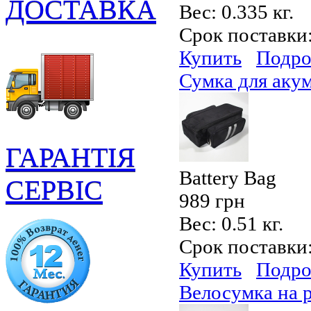
ДОСТАВКА
Вес:
0.335 кг.
Срок поставки
Купить
Подро
Сумка для аку
ГАРАНТІЯ
Battery Bag
СЕРВІС
989 грн
Вес:
0.51 кг.
Срок поставки
Купить
Подро
Велосумка на 