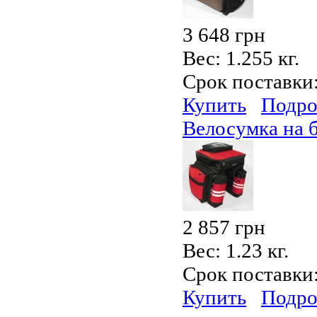
3 648 грн
Вес:
1.255 кг.
Срок поставки
Купить
Подро
Велосумка на 
2 857 грн
Вес:
1.23 кг.
Срок поставки
Купить
Подро