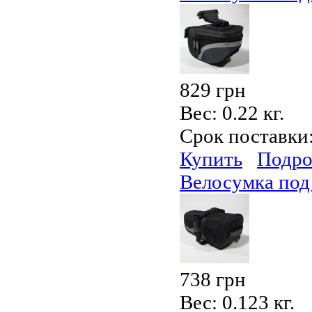
829 грн
Вес:
0.22 кг.
Срок поставки
Купить
Подро
Велосумка под
738 грн
Вес:
0.123 кг.