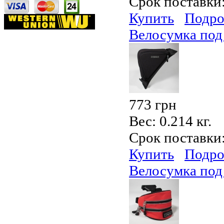
Срок поставки
Купить
Подро
Велосумка под
773 грн
Вес:
0.214 кг.
Срок поставки
Купить
Подро
Велосумка под