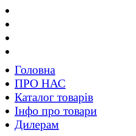
Головна
ПРО НАС
Каталог товарів
Інфо про товари
Дилерам