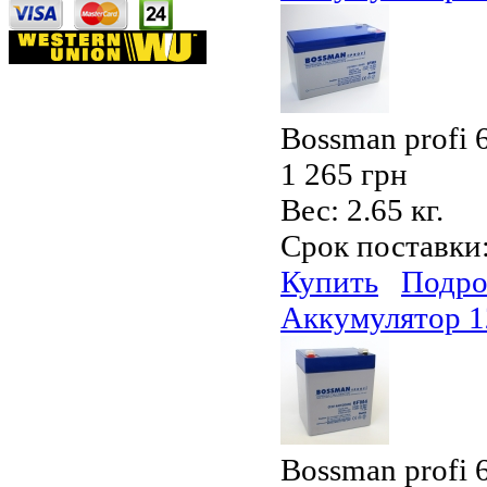
Bossman profi
1 265 грн
Вес:
2.65 кг.
Срок поставки
Купить
Подро
Аккумулятор 
Bossman profi