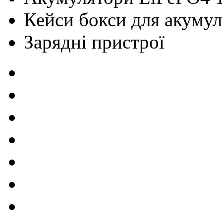
Кейси бокси для акумул
Зарядні пристрої