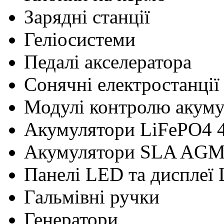
Зарядні станції
Геліосистеми
Педалі акселератора
Сонячні електростанції
Модулі контролю акум
Акумулятори LiFePO4 
Акумулятори SLA AG
Панелі LED та дисплеї
Гальмівні ручки
Генератори