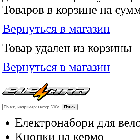
Товаров в корзине
на сум
Вернуться в магазин
Товар удален из корзины
Вернуться в магазин
Електронабори для вел
Кнопки на кермо