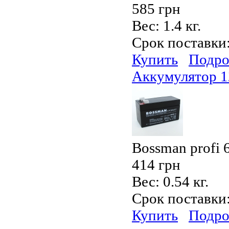
585 грн
Вес:
1.4 кг.
Срок поставки
Купить
Подро
Аккумулятор 1
Bossman profi
414 грн
Вес:
0.54 кг.
Срок поставки
Купить
Подро