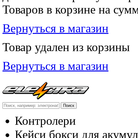
Товаров в корзине
на сум
Вернуться в магазин
Товар удален из корзины
Вернуться в магазин
Контролери
Кейси бокси для акумул