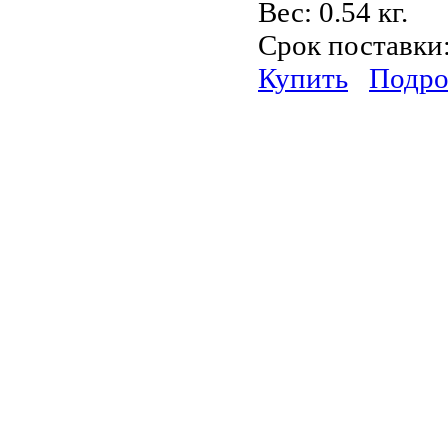
Вес:
0.54 кг.
Срок поставки
Купить
Подро