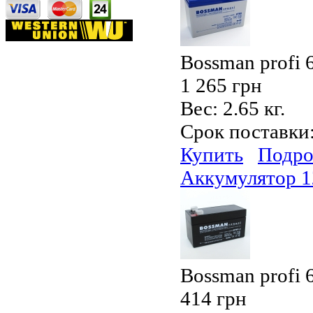
Bossman profi
1 265 грн
Вес:
2.65 кг.
Срок поставки
Купить
Подро
Аккумулятор 1
Bossman profi
414 грн