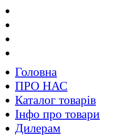
Головна
ПРО НАС
Каталог товарів
Інфо про товари
Дилерам