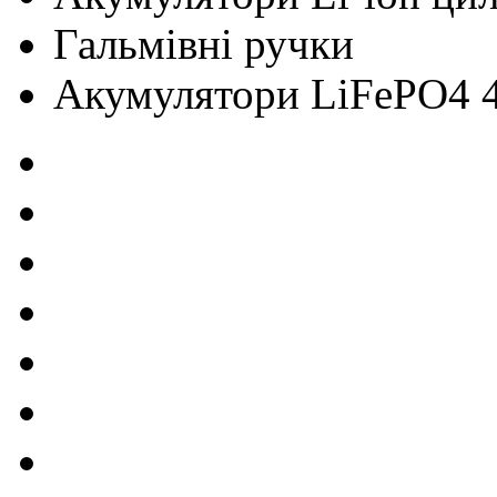
Гальмівні ручки
Акумулятори LiFePO4 