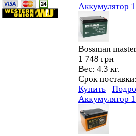
Аккумулятор 
Bossman maste
1 748 грн
Вес:
4.3 кг.
Срок поставки
Купить
Подро
Аккумулятор 