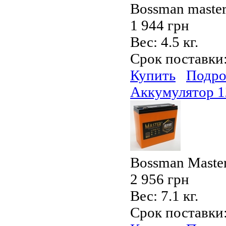
Bossman maste
1 944 грн
Вес:
4.5 кг.
Срок поставки
Купить
Подро
Аккумулятор 
Bossman Maste
2 956 грн
Вес:
7.1 кг.
Срок поставки