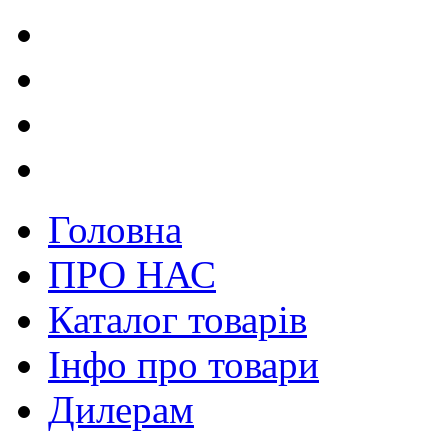
Головна
ПРО НАС
Каталог товарів
Інфо про товари
Дилерам