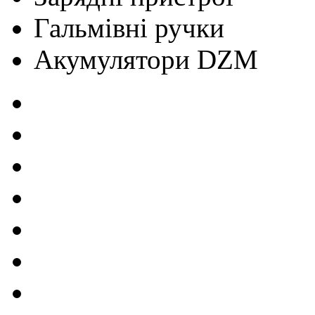
Гальмівні ручки
Акумулятори DZM