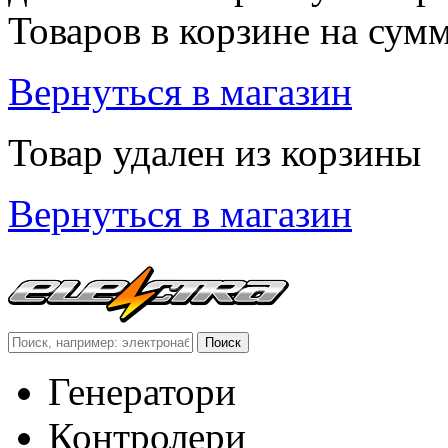
Товаров в корзине
на сум
Вернуться в магазин
Товар удален из корзины
Вернуться в магазин
Генератори
Контролери