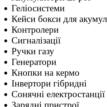
Геліосистеми
Кейси бокси для акумул
Контролери
Сигналізації
Ручки газу
Генератори
Кнопки на кермо
Інвертори гібридні
Сонячні електростанції
Зарядні пристрої