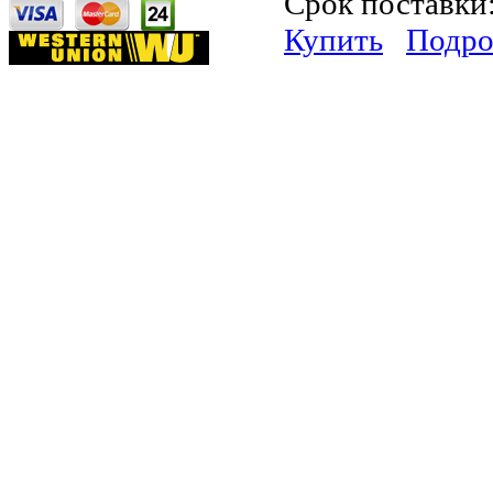
Срок поставки
Купить
Подро