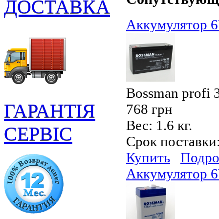
ДОСТАВКА
Аккумулятор 
Bossman profi
ГАРАНТІЯ
768 грн
Вес:
1.6 кг.
СЕРВІС
Срок поставки
Купить
Подро
Аккумулятор 