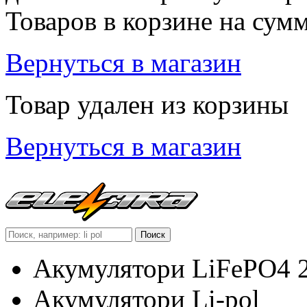
Товаров в корзине
на сум
Вернуться в магазин
Товар удален из корзины
Вернуться в магазин
Акумулятори LiFePO4 
Акумулятори Li-pol