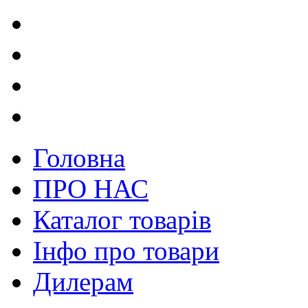
Головна
ПРО НАС
Каталог товарів
Інфо про товари
Дилерам