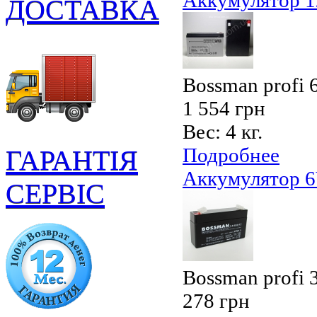
Аккумулятор 
ДОСТАВКА
Bossman profi
1 554 грн
Вес:
4 кг.
Подробнее
ГАРАНТІЯ
Аккумулятор 6
СЕРВІС
Bossman profi
278 грн