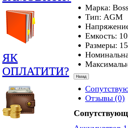
Марка: Boss
Тип: AGM
Напряжение
Емкость: 1
Размеры: 15
Номинальная
ЯК
Максимальн
ОПЛАТИТИ?
Сопутству
Отзывы (0)
Сопутствующ