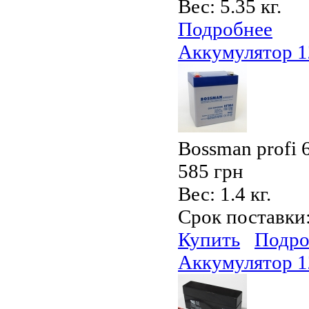
Вес:
5.35 кг.
Подробнее
Аккумулятор 
Bossman profi
585 грн
Вес:
1.4 кг.
Срок поставки
Купить
Подро
Аккумулятор 1