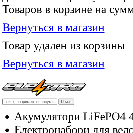
Товаров в корзине
на сум
Вернуться в магазин
Товар удален из корзины
Вернуться в магазин
Акумулятори LiFePO4 
Електронабори для вел