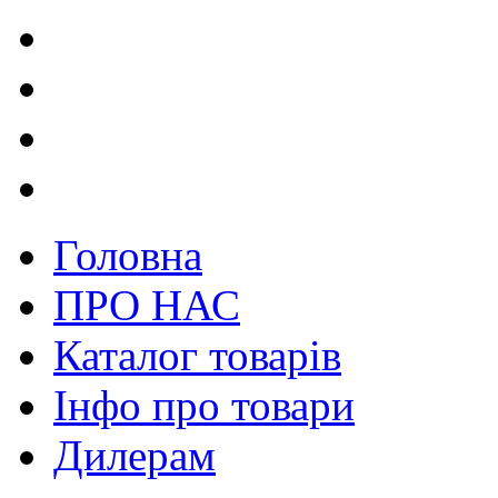
Головна
ПРО НАС
Каталог товарів
Інфо про товари
Дилерам