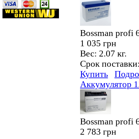
Bossman profi
1 035 грн
Вес:
2.07 кг.
Срок поставки
Купить
Подро
Аккумулятор 
Bossman profi
2 783 грн