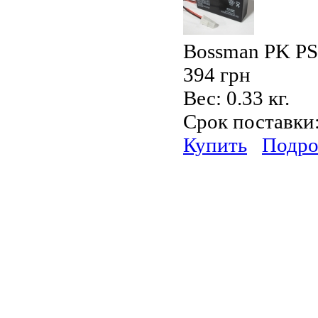
Bossman PK PS
394 грн
Вес:
0.33 кг.
Срок поставки
Купить
Подро