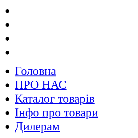
Головна
ПРО НАС
Каталог товарів
Інфо про товари
Дилерам