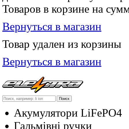
Товаров в корзине
на сум
Вернуться в магазин
Товар удален из корзины
Вернуться в магазин
Акумулятори LiFePO4
Гальмівні ручки