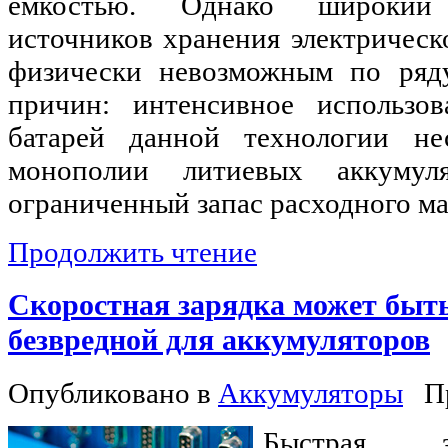
емкостью. Однако широкий
источников хранения электрическ
физически невозможным по ряд
причин: интенсивное использов
батарей данной технологии нес
монополии литиевых аккумуля
ограниченный запас расходного ма
Продолжить чтение
Скоростная зарядка может быт
безвредной для аккумуляторов
Опубликовано в
Аккумуляторы
П
Быстрая з