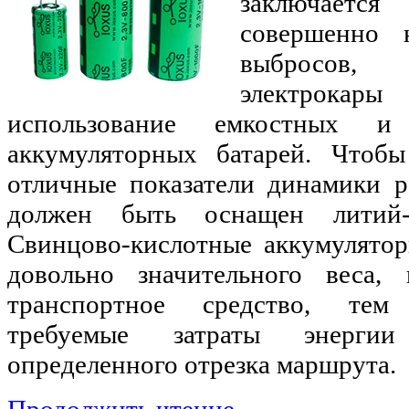
заключаетс
совершенно 
выбросов
электрокар
использование емкостных и
аккумуляторных батарей. Чтобы
отличные показатели динамики р
должен быть оснащен литий-
Свинцово-кислотные аккумулятор
довольно значительного веса, 
транспортное средство, тем
требуемые затраты энерги
определенного отрезка маршрута.