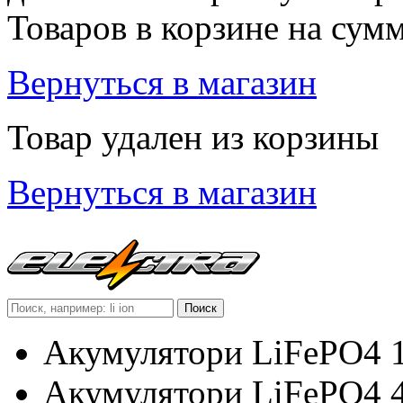
Товаров в корзине
на сум
Вернуться в магазин
Товар удален из корзины
Вернуться в магазин
Акумулятори LiFePO4 
Акумулятори LiFePO4 