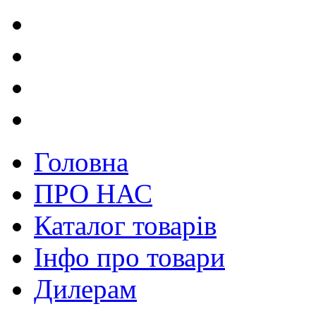
Головна
ПРО НАС
Каталог товарів
Інфо про товари
Дилерам