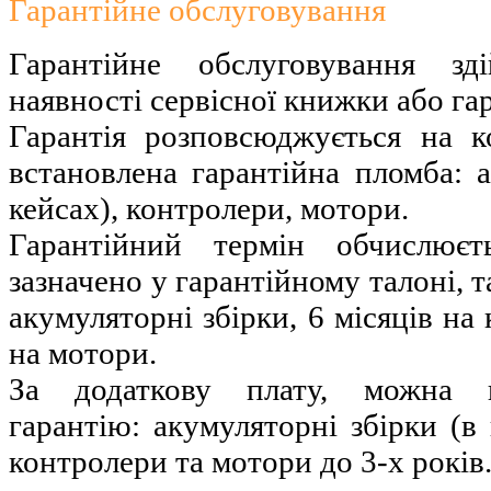
Гарантійне обслуговування
Гарантійне обслуговування з
наявності сервісної книжки або га
Гарантія розповсюджується на к
встановлена ​​гарантійна пломба: 
кейсах), контролери, мотори.
Гарантійний термін обчислює
зазначено у гарантійному талоні, т
акумуляторні збірки, 6 місяців на
на мотори.
За додаткову плату, можна 
гарантію: акумуляторні збірки (в 
контролери та мотори до 3-х років