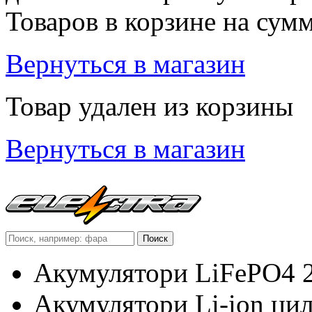
Товаров в корзине
на сум
Вернуться в магазин
Товар удален из корзины
Вернуться в магазин
Акумулятори LiFePO4 
Акумулятори Li-ion ци