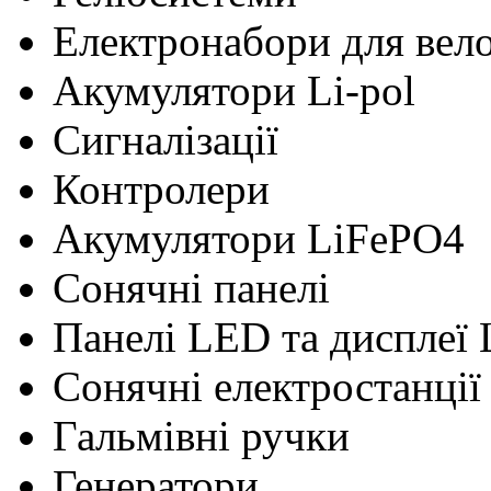
Електронабори для вел
Акумулятори Li-pol
Сигналізації
Контролери
Акумулятори LiFePO4
Сонячні панелі
Панелі LED та дисплеї
Сонячні електростанції
Гальмівні ручки
Генератори