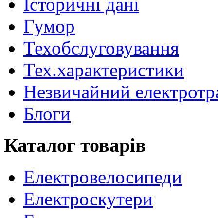
Історичні дані
Гумор
Техобслуговування
Тех.характеристики
Незвичайний електротр
Блоги
Каталог товарів
Електровелосипеди
Електроскутери