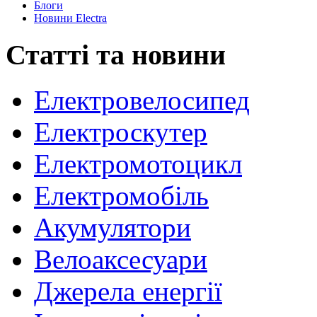
Блоги
Новини Electra
Статті та новини
Електровелосипед
Електроскутер
Електромотоцикл
Електромобіль
Акумулятори
Велоаксесуари
Джерела енергії