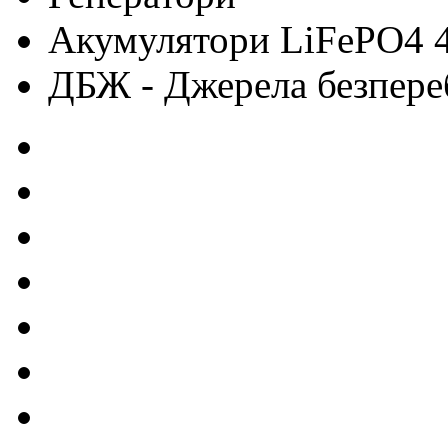
Акумулятори LiFePO4 
ДБЖ - Джерела безпере