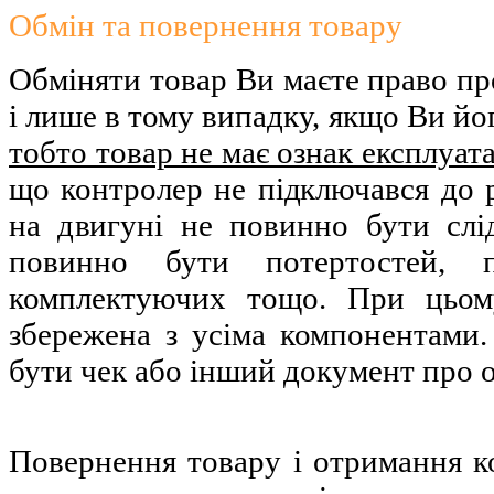
Обмін та повернення товару
Обміняти товар Ви маєте право пр
і лише в тому випадку, якщо Ви й
тобто товар не має ознак експлуата
що контролер не підключався до
на двигуні не повинно бути слі
повинно бути потертостей,
комплектуючих тощо. При цьом
збережена з усіма компонентами
бути чек або інший документ про о
Повернення товару і отримання 