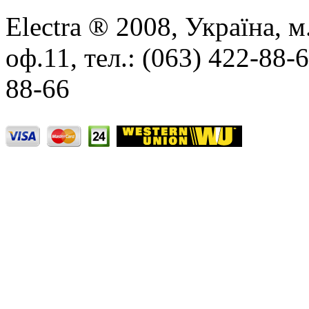
Electra ® 2008, Україна, м
оф.11, тел.: (063) 422-88-
88-66