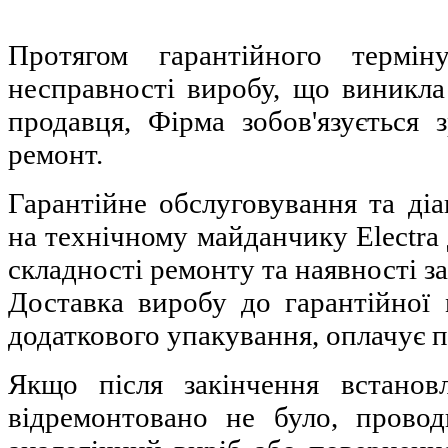
Протягом гарантійного термі
несправності виробу, що виникл
продавця, Фірма зобов'язується
ремонт.
Гарантійне обслуговування та діа
на технічному майданчику Electra 
складності ремонту та наявності з
Доставка виробу до гарантійної 
додаткового упакування, оплачує 
Якщо після закінчення встанов
відремонтовано не було, провод