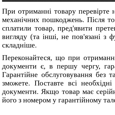
При отриманні товару перевірте н
механічних пошкоджень. Після то
сплатили товар, пред'явити прете
вигляду (та інші, не пов'язані з 
складніше.
Переконайтеся, що при отриманні
документи є, в першу чергу, гар
Гарантійне обслуговування без 
зможете. Поставте всі необхідні
документи. Якщо товар має серій
його з номером у гарантійному тал