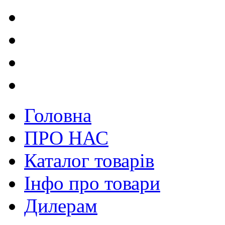
Головна
ПРО НАС
Каталог товарів
Інфо про товари
Дилерам