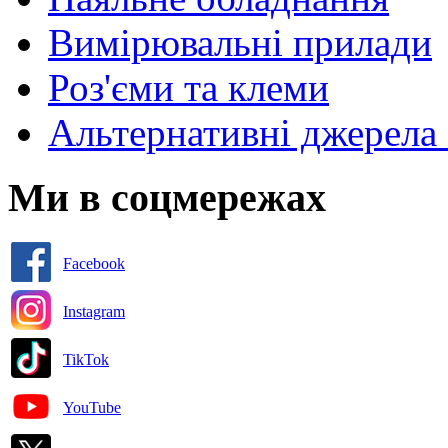
Вимірювальні прилади
Роз'єми та клеми
Альтернативні джерела 
Ми в соцмережах
Facebook
Instagram
TikTok
YouTube