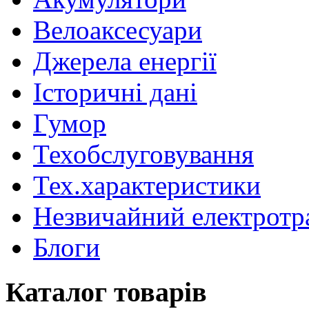
Велоаксесуари
Джерела енергії
Історичні дані
Гумор
Техобслуговування
Тех.характеристики
Незвичайний електротр
Блоги
Каталог товарів