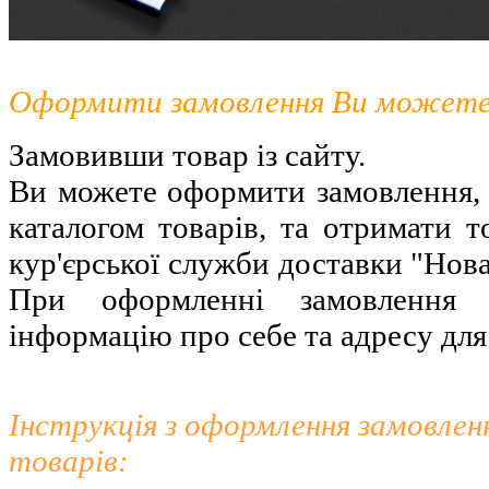
Оформити замовлення Ви можете
Замовивши товар із сайту.
Ви можете оформити замовлення,
каталогом товарів, та отримати т
кур'єрської служби доставки "Нов
При оформленні замовлення н
інформацію про себе та адресу для
Інструкція з оформлення замовлен
товарів: