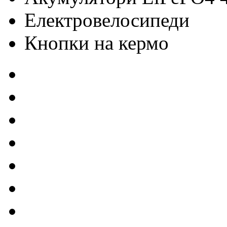
Електровелосипеди
Кнопки на кермо