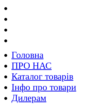
Головна
ПРО НАС
Каталог товарів
Інфо про товари
Дилерам