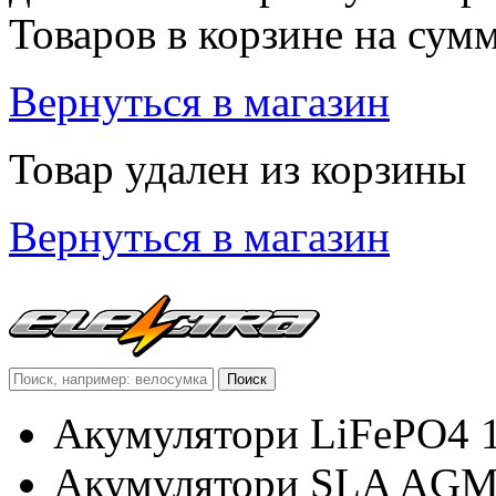
Товаров в корзине
на сум
Вернуться в магазин
Товар удален из корзины
Вернуться в магазин
Акумулятори LiFePO4 
Акумулятори SLA AG