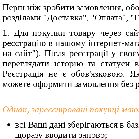
Перш ніж зробити замовлення, обо
розділами "Доставка", "Оплата", "Г
1. Для покупки товару через са
реєстрацію в нашому інтернет-маг
на сайт"). Після реєстрації у св
переглядати історію та статуси 
Реєстрація не є обов'язковою. 
можете оформити замовлення без р
Однак, зареєстровані покупці маю
всі Ваші дані зберігаються в баз
щоразу вводити заново;