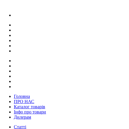
Головна
ПРО НАС
Каталог товарів
Інфо про товари
Дилерам
Статті