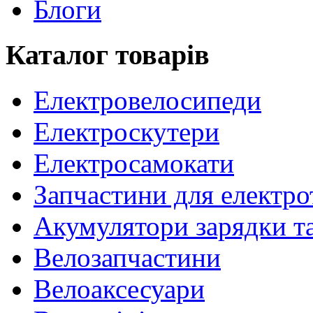
Блоги
Каталог товарів
Електровелосипеди
Електроскутери
Електросамокати
Запчастини для електр
Акумулятори зарядки т
Велозапчастини
Велоаксесуари