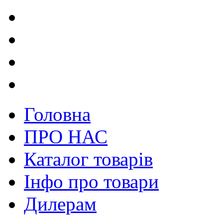
Головна
ПРО НАС
Каталог товарів
Інфо про товари
Дилерам