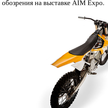
обозрения на выставке AIM Expo.