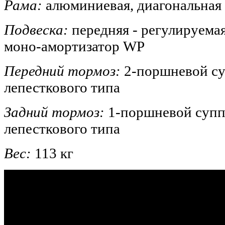
Рама:
алюминиевая, диагональная
Подвеска:
передняя - регулируемая
моно-амортизатор WP
Передний тормоз:
2-поршневой су
лепесткового типа
Задний тормоз:
1-поршневой супп
лепесткового типа
Вес:
113 кг