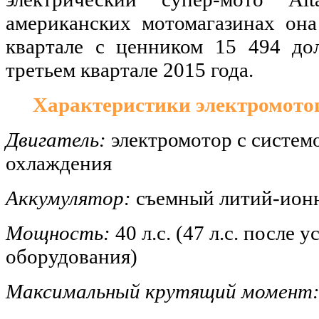
американских мотомагазинах она
квартале с ценником 15 494 до
третьем квартале 2015 года.
Характеристики электромотоц
Двигатель:
электромотор с систем
охлаждения
Аккумулятор:
съемный литий-ион
Мощность:
40 л.с. (47 л.с. после
оборудования)
Максимальный крутящий момент