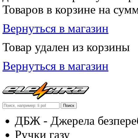
Товаров в корзине
на сум
Вернуться в магазин
Товар удален из корзины
Вернуться в магазин
ДБЖ - Джерела безпере
Ручки газу