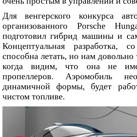
очень простым в управлении и со
Для венгерского конкурса авто
организованного Porsche Hung
подготовил гибрид машины и сам
Концептуальная разработка, со
способна летать, но нам довольно 
когда видим, что она не им
пропеллеров. Аэромобиль не
динамичной формы, будет работ
чистом топливе.