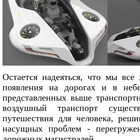
Остается надеяться, что мы все
появления на дорогах и в неб
представленных выше транспортн
воздушный транспорт сущест
путешествия для человека, реш
насущных проблем - перегруже
дорожных магистралей.