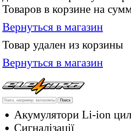
Товаров в корзине
на сум
Вернуться в магазин
Товар удален из корзины
Вернуться в магазин
Акумулятори Li-ion ци
Сигналізації