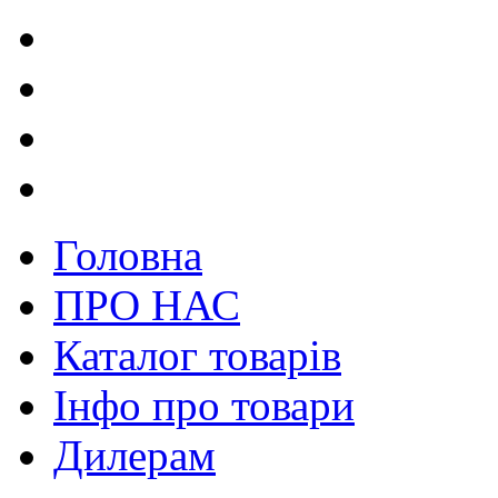
Головна
ПРО НАС
Каталог товарів
Інфо про товари
Дилерам