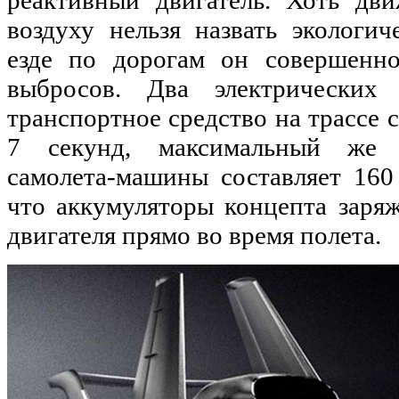
воздуху нельзя назвать экологи
езде по дорогам он совершенно
выбросов. Два электрических 
транспортное средство на трассе с
7 секунд, максимальный же п
самолета-машины составляет 160
что аккумуляторы концепта заря
двигателя прямо во время полета.