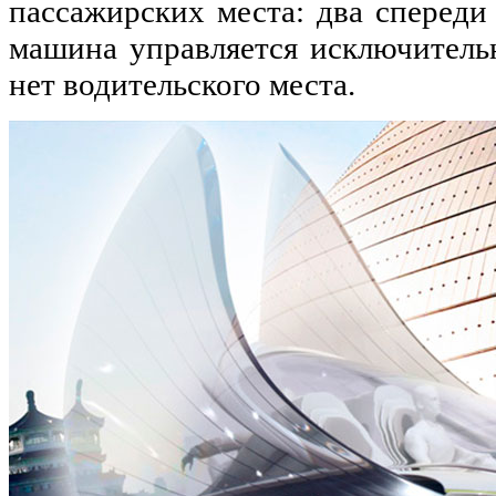
пассажирских места: два спереди 
машина управляется исключитель
нет водительского места.