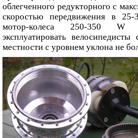
облегченного редукторного с мак
скоростью передвижения в 25-3
мотор-колеса 250-350 W 
эксплуатировать велосипедисты
местности с уровнем уклона не бо