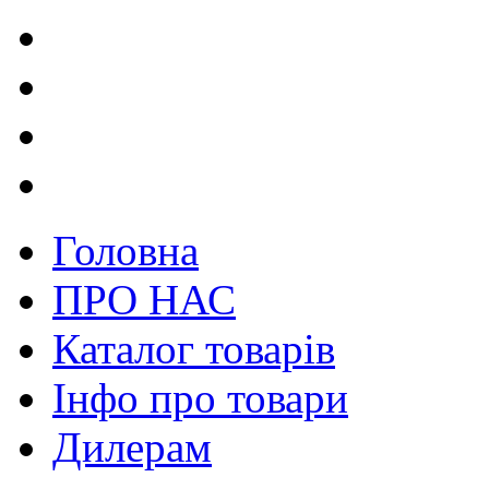
Головна
ПРО НАС
Каталог товарів
Інфо про товари
Дилерам