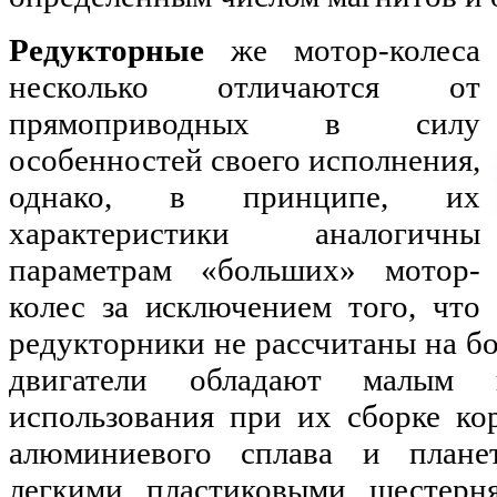
Редукторные
же мотор-колеса
несколько отличаются от
прямоприводных в силу
особенностей своего исполнения,
однако, в принципе, их
характеристики аналогичны
параметрам «больших» мотор-
колес за исключением того, что
редукторники не рассчитаны на 
двигатели обладают малым
использования при их сборке ко
алюминиевого сплава и плане
легкими пластиковыми шестерн