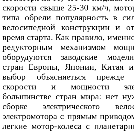
скорости свыше 25-30 км/ч, мото
типа обрели популярность в си
велосипедной конструкции и о
время старта. Как правило, именн
редукторным механизмом мощн
оборудуются заводские модели
стран Европы, Японии, Китая 
выбор объясняеться прежде 
скорости и мощности элек
большинстве стран мира: нет ну
сборке электрического вело
электромотора с прямым приводом
легкие мотор-колеса с планетар