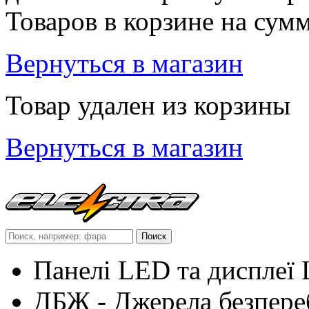
Товаров в корзине
на сум
Вернуться в магазин
Товар удален из корзины
Вернуться в магазин
Панелі LED та дисплеї
ДБЖ - Джерела безпере