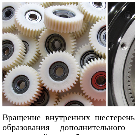
Вращение внутренних шестерень
образования дополнительног