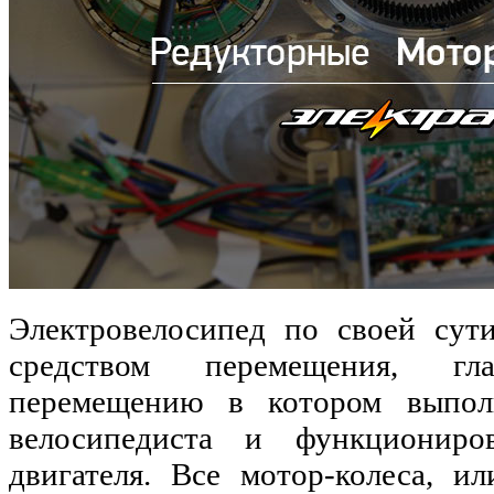
Электровелосипед по своей сут
средством перемещения, г
перемещению в котором выпол
велосипедиста и функциониров
двигателя. Все мотор-колеса, и