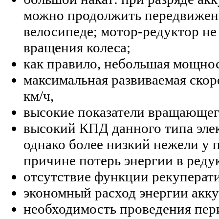
можно продолжить передвижен
велосипеде; мотор-редуктор не
вращения колеса;
как правило, небольшая мощнос
максимальная развиваемая скор
км/ч,
высокие показатели вращающег
высокий КПД данного типа элек
однако более низкий нежели у
причине потерь энергии в реду
отсутствие функции рекуперат
экономный расход энергии акк
необходимость проведения пер