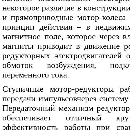
некоторое различие в конструкции
и прямоприводные мотор-колеса
принцип действия – в недвижим
магнитное поле, которое через 
магниты приводит в движение р
редукторных электродвигателей 
обмоток возбуждения, под
переменного тока.
Ступичные мотор-редукторы р
передачи импульсовчерез систему
Передаточный механизм редуктор
обеспечивает отличный к
эффективность работы при сра