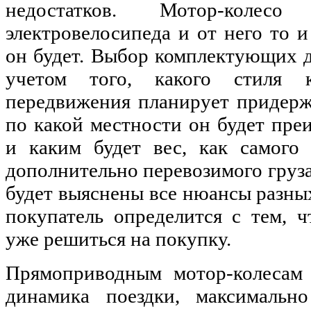
недостатков. Мотор-коле
электровелосипеда и от него то и
он будет. Выбор комплектующих 
учетом того, какого стиля 
передвижения планирует придерж
по какой местности он будет пре
и каким будет вес, как самого 
дополнительно перевозимого груза
будет выяснены все нюансы разных
покупатель определится с тем, 
уже решиться на покупку.
Прямоприводным мотор-колесам 
динамика поездки, максимально