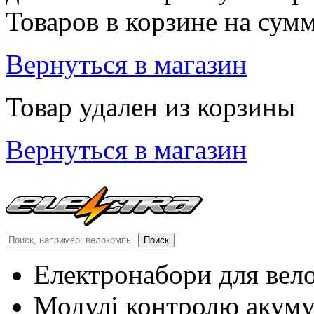
Товаров в корзине
на сум
Вернуться в магазин
Товар удален из корзины
Вернуться в магазин
Електронабори для вел
Модулі контролю акум