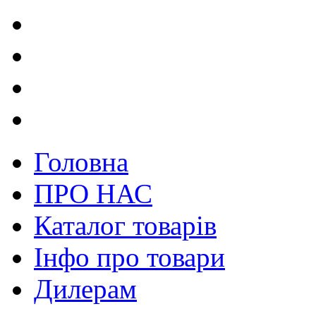
Головна
ПРО НАС
Каталог товарів
Інфо про товари
Дилерам