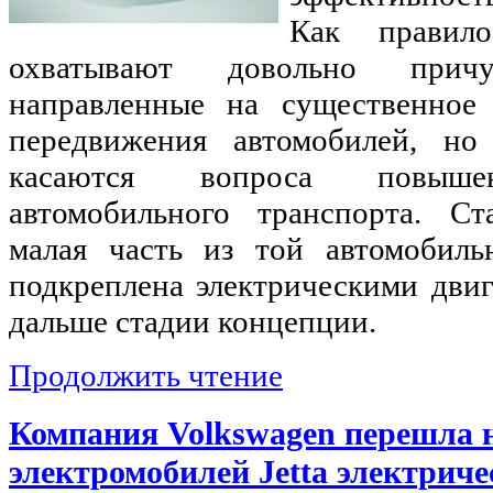
Как правило
охватывают довольно причу
направленные на существенное 
передвижения автомобилей, н
касаются вопроса повышен
автомобильного транспорта. Ст
малая часть из той автомобиль
подкреплена электрическими двиг
дальше стадии концепции.
Продолжить чтение
Компания Volkswagen перешла 
электромобилей Jetta электрич