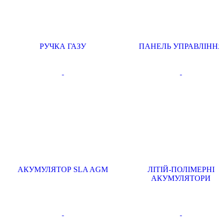
РУЧКА ГАЗУ
ПАНЕЛЬ УПРАВЛІНН
АКУМУЛЯТОР SLA AGM
ЛІТІЙ-ПОЛІМЕРНІ
АКУМУЛЯТОРИ