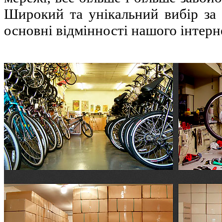
Широкий та унікальний вибір за
основні відмінності нашого інтерн