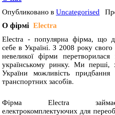
Опубликовано в
Uncategorised
Пр
О фірмі
Electra
Electra - популярна фірма, що 
себе в Україні. З 2008 року свого
невеликої фірми перетворилася
українському ринку. Ми перші,
України можливість придбання 
транспортних засобів.
Фірма Electra займає
електрокомплектуючих для перео