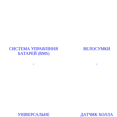
СИСТЕМА УПРАВЛІННЯ
ВЕЛОСУМКИ
БАТАРЕЙ (BMS)
УНІВЕРСАЛЬНЕ
ДАТЧИК ХОЛЛА