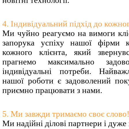
4. Індивідуальний підхід до кожног
Ми чуйно реагуємо на вимоги клі
запорука успіху нашої фірми к
кожного клієнта, який зверну
прагнемо максимально задов
індивідуальні потреби. Найваж
нашої роботи є задоволений пок
приємно працювати з нами.
5. Ми завжди тримаємо своє слово
Ми надійні ділові партнери і дуже 