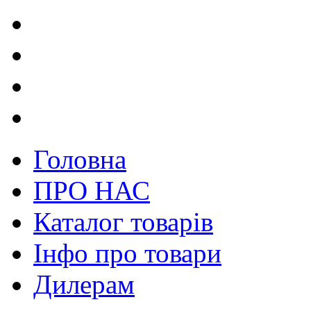
Головна
ПРО НАС
Каталог товарів
Інфо про товари
Дилерам