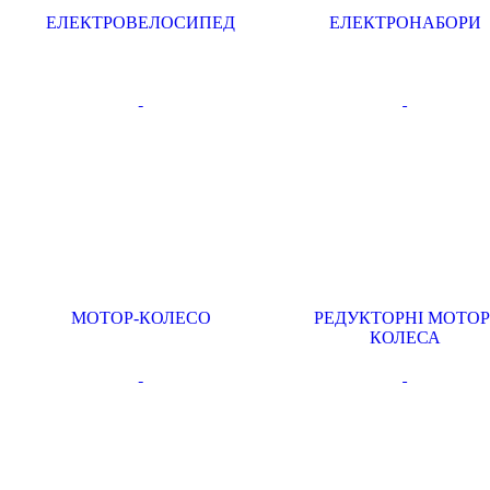
ЕЛЕКТРОВЕЛОСИПЕД
ЕЛЕКТРОНАБОРИ
МОТОР-КОЛЕСО
РЕДУКТОРНІ МОТОР
КОЛЕСА