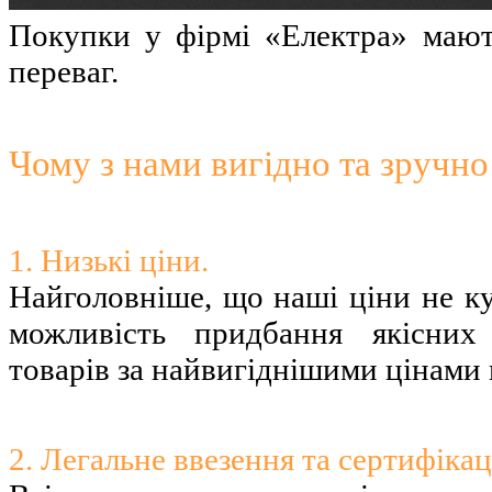
Покупки у фірмі «Електра» мают
переваг.
Чому з нами вигідно та зручн
1. Низькі ціни.
Найголовніше, що наші ціни не ку
можливість придбання якісних 
товарів за найвигіднішими цінами 
2. Легальне ввезення та сертифікац