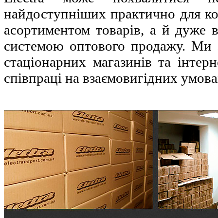
найдоступніших практично для к
асортиментом товарів, а й дуже 
системою оптового продажу. Ми 
стаціонарних магазинів та інтерн
співпраці на взаємовигідних умова