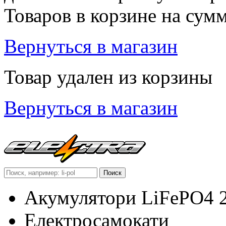
Товаров в корзине
на сум
Вернуться в магазин
Товар удален из корзины
Вернуться в магазин
Акумулятори LiFePO4 
Електросамокати