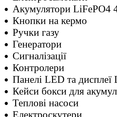
Акумулятори LiFePO4 
Кнопки на кермо
Ручки газу
Генератори
Сигналізації
Контролери
Панелі LED та дисплеї
Кейси бокси для акумул
Теплові насоси
Електроскутери