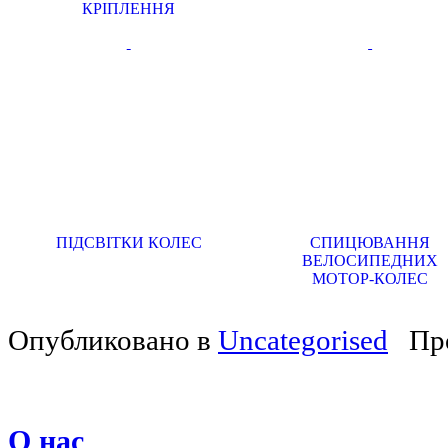
КРІПЛЕННЯ
ПІДСВІТКИ КОЛЕС
СПИЦЮВАННЯ
ВЕЛОСИПЕДНИХ
МОТОР-КОЛЕС
Опубликовано в
Uncategorised
Пр
О нас