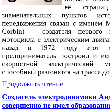
её страни
знаменательных пунктов ист
передвижения связан с именем 
Сorbin) – создателя первого
мотоцикла с электрическим двига
назад в 1972 году этот 
предприниматель построил и ис
скоростной электрический мо
способный разгонятся на трассе до
Продолжить чтение
Создатель электродинамики Ан
совершенно не имел образовани