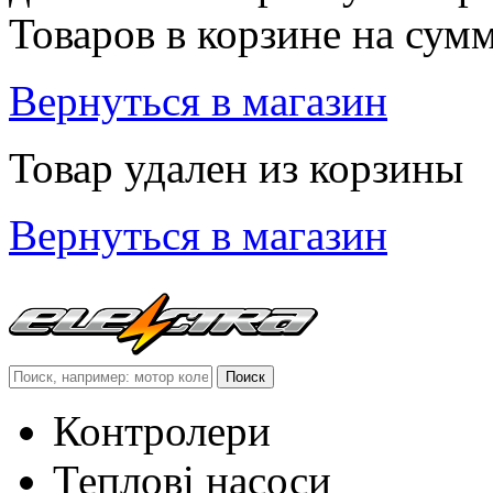
Товаров в корзине
на сум
Вернуться в магазин
Товар удален из корзины
Вернуться в магазин
Контролери
Теплові насоси