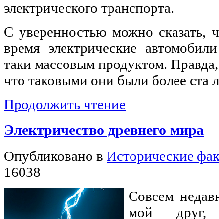
электрического транспорта.
С уверенностью можно сказать, 
время электрические автомобили
таки массовым продуктом. Правда,
что таковыми они были более ста л
Продолжить чтение
Электричество древнего мира
Опубликовано в
Исторические фа
16038
Совсем недав
мой друг, 