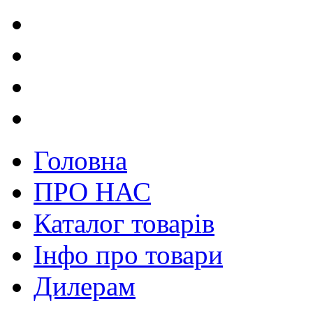
Головна
ПРО НАС
Каталог товарів
Інфо про товари
Дилерам