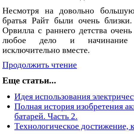
Несмотря на довольно большую
братья Райт были очень близки
Орвилла с раннего детства очень
любое дело и начинание 
исключительно вместе.
Продолжить чтение
Еще статьи...
Идея использования электричес
Полная история изобретения а
батарей. Часть 2.
Технологическое достижение, 