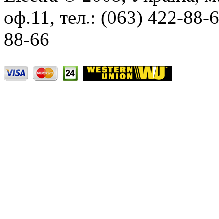
оф.11, тел.: (063) 422-88-
88-66