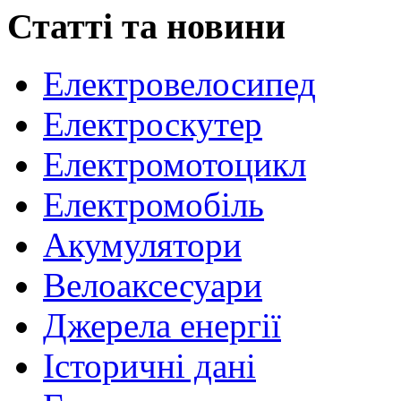
Статті та новини
Електровелосипед
Електроскутер
Електромотоцикл
Електромобіль
Акумулятори
Велоаксесуари
Джерела енергії
Історичні дані