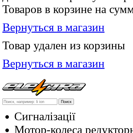
Товаров в корзине
на сум
Вернуться в магазин
Товар удален из корзины
Вернуться в магазин
Сигналізації
Мотор-колеса редуктор