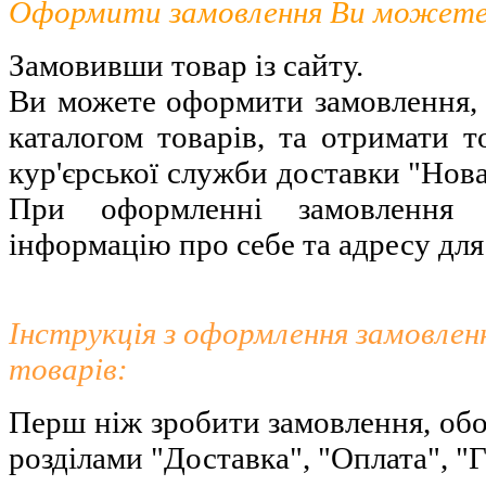
Оформити замовлення Ви можете
Замовивши товар із сайту.
Ви можете оформити замовлення,
каталогом товарів, та отримати т
кур'єрської служби доставки "Нов
При оформленні замовлення н
інформацію про себе та адресу для
Інструкція з оформлення замовлен
товарів:
Перш ніж зробити замовлення, обо
розділами "Доставка", "Оплата", "Г