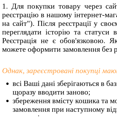
1. Для покупки товару через са
реєстрацію в нашому інтернет-маг
на сайт"). Після реєстрації у св
переглядати історію та статуси 
Реєстрація не є обов'язковою. 
можете оформити замовлення без р
Однак, зареєстровані покупці маю
всі Ваші дані зберігаються в баз
щоразу вводити заново;
збереження вмісту кошика та м
замовлення при наступному від