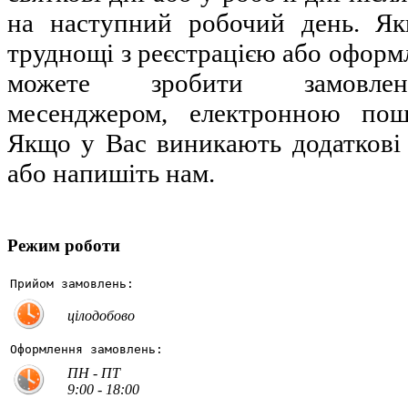
на наступний робочий день. Я
труднощі з реєстрацією або оформ
можете зробити замовлен
месенджером, електронною по
Якщо у Вас виникають додаткові
або напишіть нам.
Режим роботи
Прийом замовлень:
цілодобово
Оформлення замовлень:
ПН - ПТ
9:00 - 18:00