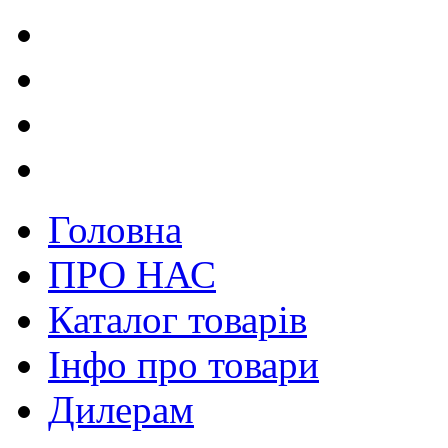
Головна
ПРО НАС
Каталог товарів
Інфо про товари
Дилерам