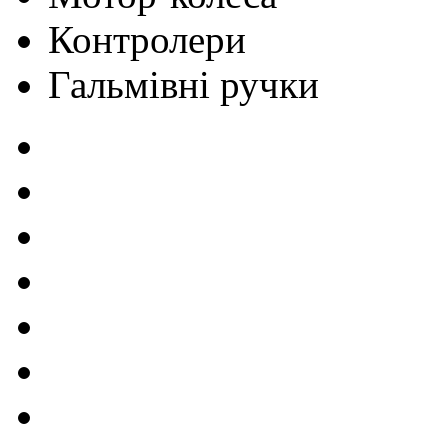
Контролери
Гальмівні ручки