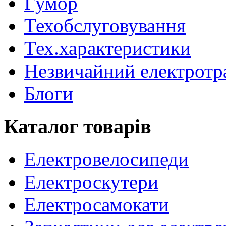
Гумор
Техобслуговування
Тех.характеристики
Незвичайний електротр
Блоги
Каталог товарів
Електровелосипеди
Електроскутери
Електросамокати