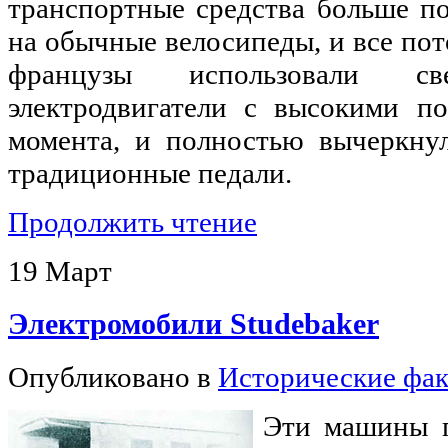
транспортные средства больше п
на обычные велосипеды, и все пот
французы использовали с
электродвигатели с высокими по
момента, и полностью вычеркну
традиционные педали.
Продолжить чтение
19
Март
Электромобили Studebaker
Опубликовано в
Исторические фа
Эти машины п