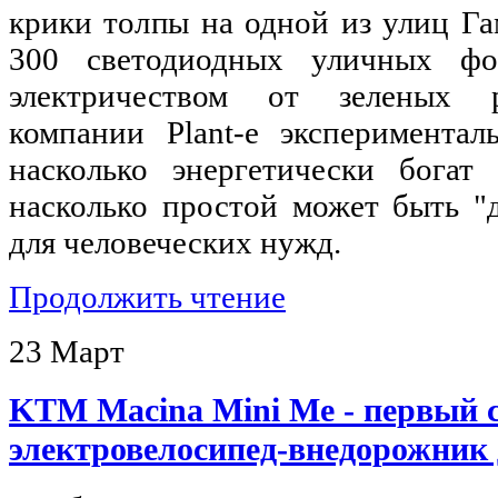
крики толпы на одной из улиц Га
300 светодиодных уличных фо
электричеством от зеленых 
компании Plant-e экспериментал
насколько энергетически бога
насколько простой может быть "
для человеческих нужд.
Продолжить чтение
23
Март
KTM Macina Mini Me - первый 
электровелосипед-внедорожник 