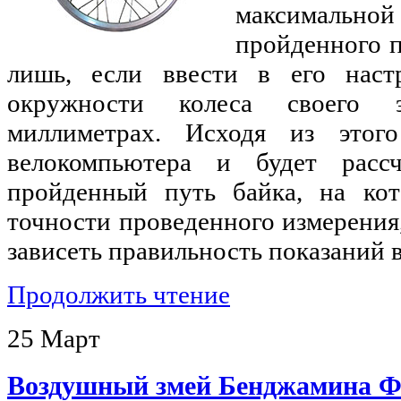
максимально
пройденного п
лишь, если ввести в его нас
окружности колеса своего э
миллиметрах. Исходя из этого
велокомпьютера и будет расс
пройденный путь байка, на кот
точности проведенного измерения,
зависеть правильность показаний 
Продолжить чтение
25
Март
Воздушный змей Бенджамина 