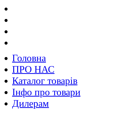
Головна
ПРО НАС
Каталог товарів
Інфо про товари
Дилерам