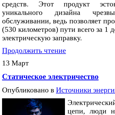
средств. Этот продукт эстон
уникального дизайна чрез
обслуживании, ведь позволяет про
(530 километров) пути всего за 1 
электрическую заправку.
Продолжить чтение
13
Март
Статическое электричество
Опубликовано в
Источники энерг
Электрически
цепи, люди н