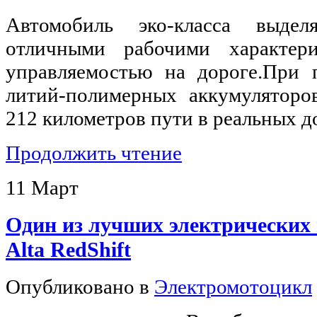
Автомобиль эко-класса выдел
отличными рабочими характер
управляемостью на дороге.При 
литий-полимерных аккумуляторо
212 километров пути в реальных 
Продолжить чтение
11
Март
Один из лучших электрических 
Alta RedShift
Опубликовано в
Электромотоцикл