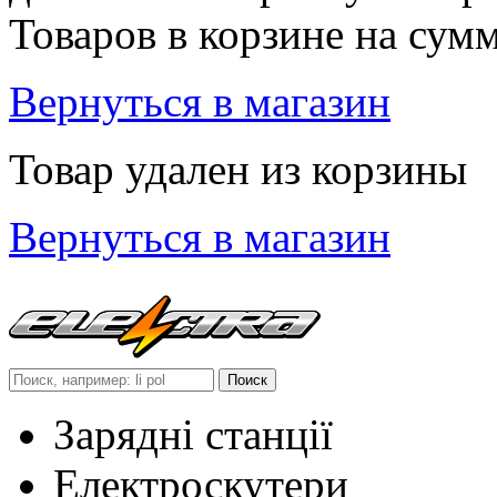
Товаров в корзине
на сум
Вернуться в магазин
Товар удален из корзины
Вернуться в магазин
Зарядні станції
Електроскутери